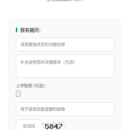
我有疑问：
上传配图 (可选)：