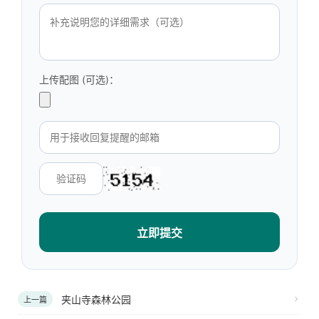
上传配图 (可选)：
立即提交
夹山寺森林公园
上一篇