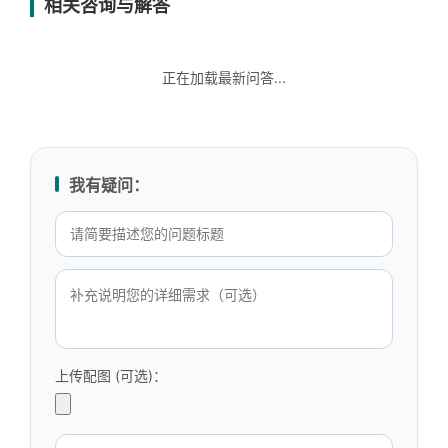
相关咨询与解答
正在加载最新问答...
我有疑问：
上传配图 (可选)：