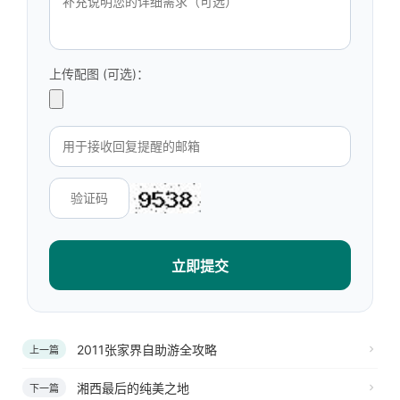
上传配图 (可选)：
立即提交
2011张家界自助游全攻略
上一篇
湘西最后的纯美之地
下一篇