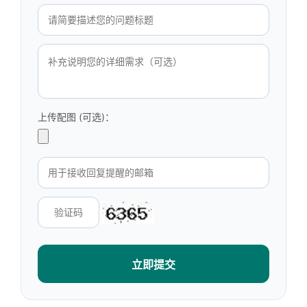
上传配图 (可选)：
立即提交