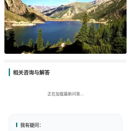
相关咨询与解答
正在加载最新问答...
我有疑问：