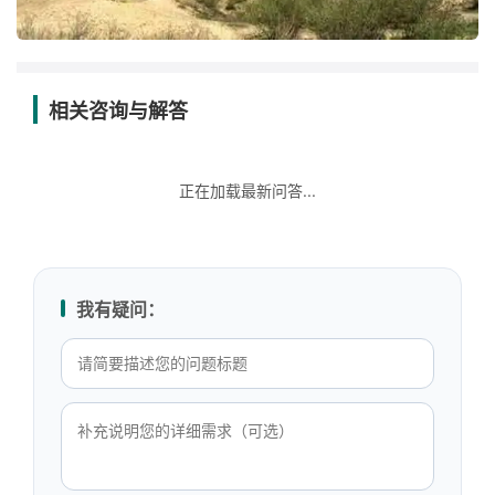
相关咨询与解答
正在加载最新问答...
我有疑问：