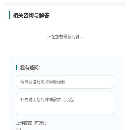
相关咨询与解答
正在加载最新问答...
我有疑问：
上传配图 (可选)：