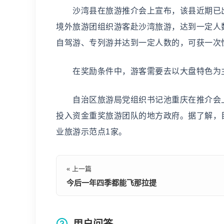
沙湾县在旅游推介会上宣布，该县近期已出台
境外旅游团组织游客赴沙湾旅游，达到一定人数
自驾游、专列游并达到一定人数的，可获一次
在奖励条件中，游客需要去以大盘特色为主
自治区旅游局党组织书记池重庆在推介会上
投入资金重奖旅游团队的地方政府。据了解，
业旅游示范点1家。
« 上一篇
今后一年四季都能飞那拉提