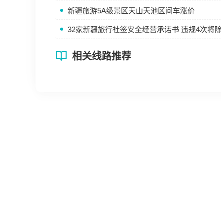
新疆旅游5A级景区天山天池区间车涨价
32家新疆旅行社签安全经营承诺书 违规4次将
相关线路推荐