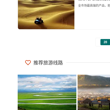
全市场最高端的产品，拒
28
推荐旅游线路