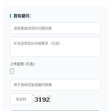
我有疑问：
上传配图 (可选)：