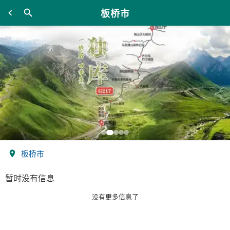
板桥市
板桥市
暂时没有信息
没有更多信息了