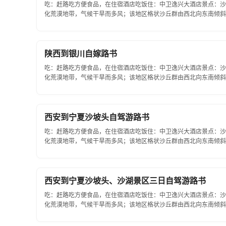
吃：赶路吃方便食品，在住宿酒店吃饭住：中卫逸兴大酒店景点：沙
化荒漠地带，气候干旱而多风；该地区格状沙丘群由西北向东南倾斜
缘，是草原与荒漠、亚洲中部与华北黄土高原植物区系交...
陕西到银川自嫁路书
吃：赶路吃方便食品，在住宿酒店吃饭住：中卫逸兴大酒店景点：沙
化荒漠地带，气候干旱而多风；该地区格状沙丘群由西北向东南倾斜
缘，是草原与荒漠、亚洲中部与华北黄土高原植物区系交...
西安到宁夏沙坡头自驾游路书
吃：赶路吃方便食品，在住宿酒店吃饭住：中卫逸兴大酒店景点：沙
化荒漠地带，气候干旱而多风；该地区格状沙丘群由西北向东南倾斜
缘，是草原与荒漠、亚洲中部与华北黄土高原植物区系交...
西安到宁夏沙坡头、沙湖景区三日自驾游路书
吃：赶路吃方便食品，在住宿酒店吃饭住：中卫逸兴大酒店景点：沙
化荒漠地带，气候干旱而多风；该地区格状沙丘群由西北向东南倾斜
缘，是草原与荒漠、亚洲中部与华北黄土高原植物区系交...