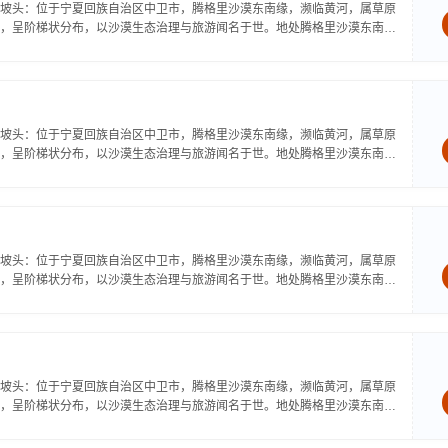
坡头：位于宁夏回族自治区中卫市，腾格里沙漠东南缘，濒临黄河，属草原
，呈阶梯状分布，以沙漠生态治理与旅游闻名于世。地处腾格里沙漠东南
坡头：位于宁夏回族自治区中卫市，腾格里沙漠东南缘，濒临黄河，属草原
，呈阶梯状分布，以沙漠生态治理与旅游闻名于世。地处腾格里沙漠东南
坡头：位于宁夏回族自治区中卫市，腾格里沙漠东南缘，濒临黄河，属草原
，呈阶梯状分布，以沙漠生态治理与旅游闻名于世。地处腾格里沙漠东南
坡头：位于宁夏回族自治区中卫市，腾格里沙漠东南缘，濒临黄河，属草原
，呈阶梯状分布，以沙漠生态治理与旅游闻名于世。地处腾格里沙漠东南