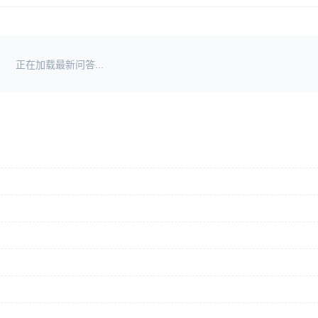
正在加载最新问答...