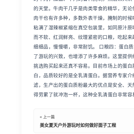
的天堂。牛肉干几乎是肉类零食的精华，无论
肉干也有许多种，多数外表干燥，腌制的时候
粘满了湿辣椒紧缩在真空包装里，如同原汁原
而不软、红润鲜亮、纹理紧密的口粮，吃起来
细细品，慢慢嚼，非常耐饥。 口粮四：蛋白质
了游玩的兴致，也增添了许多麻烦。这里提供
挑选购买起来还真不容易。目前市场上的蛋白
白，品质较好的是全乳清蛋白。据营养专家介
滤，生产出的蛋白质粉最大的优点是安全、天
得劳累了就冲泡一杯，这种全乳清蛋白非常容
« 上一篇
美女夏天户外游玩时如何做好面子工程