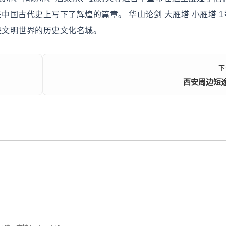
中国古代史上写下了辉煌的篇章。 华山论剑 大雁塔 小雁塔 1
是文明世界的历史文化名城。
下
西安周边短