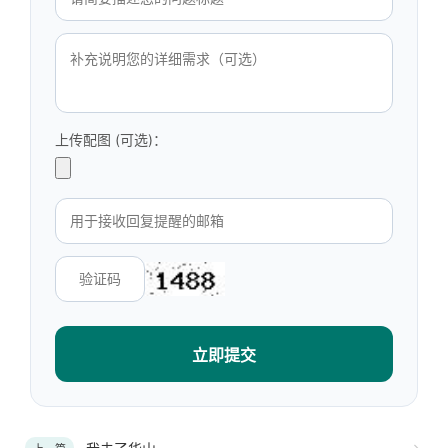
上传配图 (可选)：
立即提交