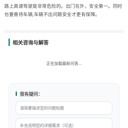
路上高速驾驶是非常危险的。出门在外，安全第一。同时
也要善待车辆,车辆不出问题安全才更有保障。
相关咨询与解答
正在加载最新问答...
我有疑问：