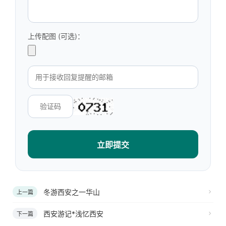
上传配图 (可选)：
立即提交
冬游西安之一华山
上一篇
西安游记*浅忆西安
下一篇