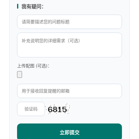
我有疑问：
上传配图 (可选)：
立即提交