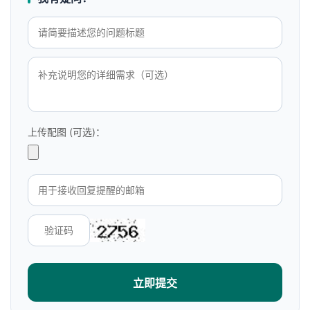
上传配图 (可选)：
立即提交