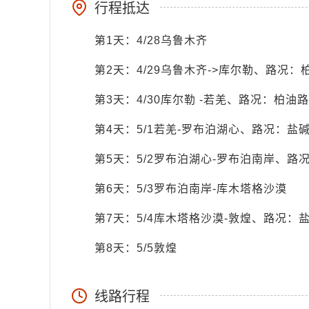
行程抵达
第1天：4/28乌鲁木齐
第2天：4/29乌鲁木齐->库尔勒、路况：
第3天：4/30库尔勒 -若羌、路况：柏油路
第4天：5/1若羌-罗布泊湖心、路况：盐
第5天：5/2罗布泊湖心-罗布泊南岸、路
第6天：5/3罗布泊南岸-库木塔格沙漠
第7天：5/4库木塔格沙漠-敦煌、路况：
第8天：5/5敦煌
线路行程