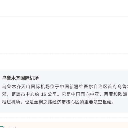
。
乌鲁木齐国际机场
乌鲁木齐天山国际机场位于中国新疆维吾尔自治区首府乌鲁
郊，距离市中心约 16 公里。它是中国面向中亚、西亚和欧
枢纽机场，也是丝绸之路经济带核心区的重要航空枢纽。