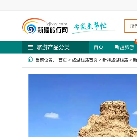
所
旅游产品分类
首页
新疆旅游
>
>
>
当前位置：
首页
旅游线路首页
新疆旅游线路