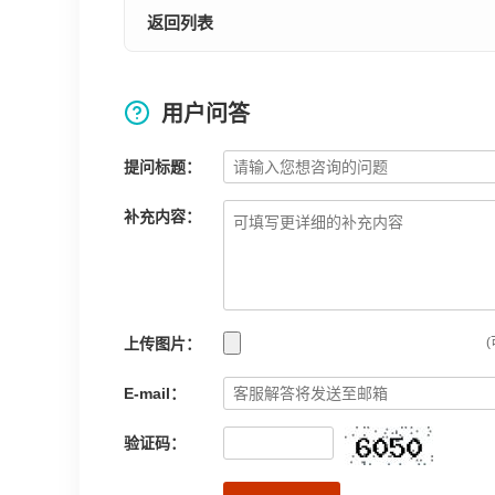
返回列表
用户问答
提问标题：
补充内容：
上传图片：
(
E-mail：
验证码：