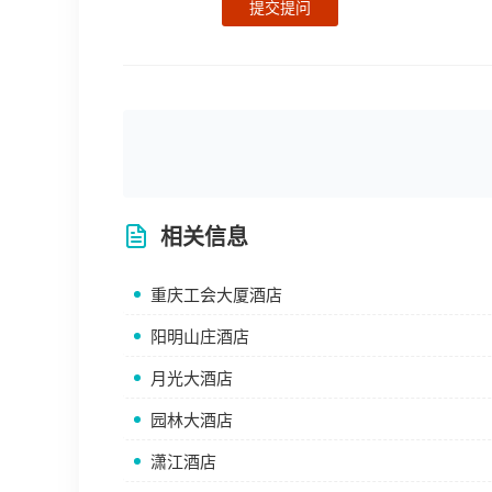
提交提问
相关信息
重庆工会大厦酒店
阳明山庄酒店
月光大酒店
园林大酒店
潇江酒店