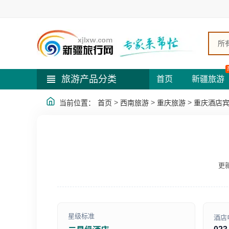
所
旅游产品分类
首页
新疆旅游
>
>
>
当前位置：
首页
西南旅游
重庆旅游
重庆酒店
更新
星级标准
酒店