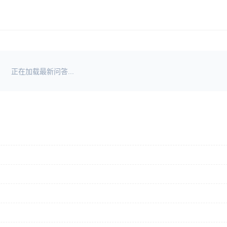
正在加载最新问答...