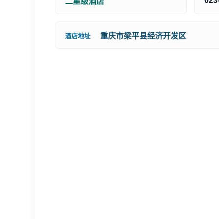
023
二星级酒店
重庆市梁平县经济开发区
酒店地址