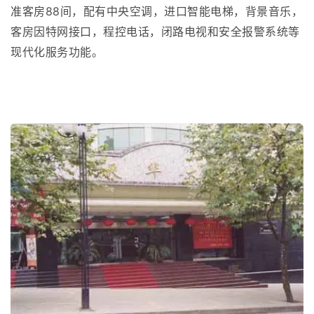
准客房88间，配有中央空调，进口智能电梯，背景音乐，
客房因特网接口，程控电话，闭路电视和安全报警系统等
现代化服务功能。