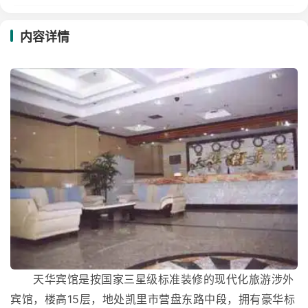
内容详情
天华宾馆是按国家三星级标准装修的现代化旅游涉外
宾馆，楼高15层，地处凯里市营盘东路中段，拥有豪华标