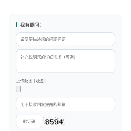
我有疑问：
上传配图 (可选)：