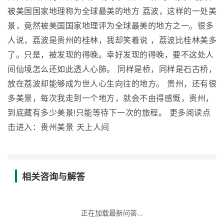
被美国国家地理称为全球最美的地方 荔波，这样的一处美
景，竟然被美国国家地理评为全球最美的地方之一。很多
人说，荔波是贵州的桂林，我却笑着说 ，荔波比桂林美多
了。只是，被发现的得晚。幸好发现的得晚，要不这处人
间仙境怎么还如此透人心肺。 同样是桥，同样是石古桥，
放在荔波却能够成为世人心生向往的地方。 贵州，还有很
多美景，每次我走到一个地方，就会不由得感慨，贵州，
到底藏有多少美景!只能等待下一次的旅程。 更多阅读点
击进入：贵州美景 天上人间
相关咨询与解答
正在加载最新问答...