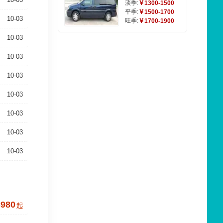
淡季:
￥1300-1500
平季:
￥1500-1700
10-03
旺季:
￥1700-1900
10-03
10-03
10-03
10-03
10-03
10-03
10-03
3980
起