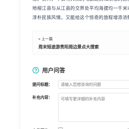
地榕江县与从江县的交界处平均海拔均一千米
淳朴民族风情，又能给这个惊奇的旅程增添浓
« 上一篇
周末短途游贵阳周边景点大搜索
用户问答
提问标题：
补充内容：