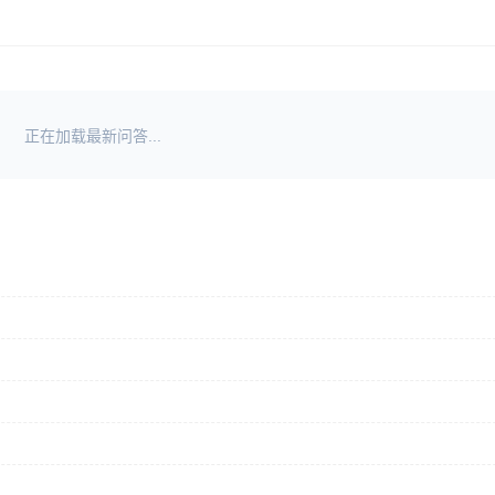
正在加载最新问答...