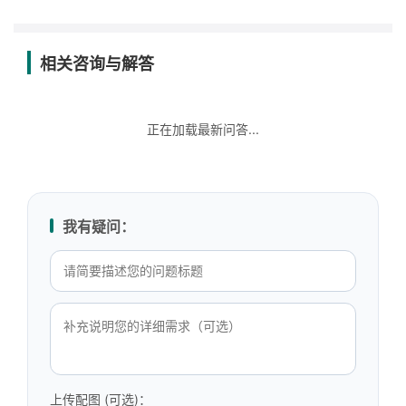
相关咨询与解答
正在加载最新问答...
我有疑问：
上传配图 (可选)：