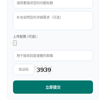
上传配图 (可选)：
立即提交