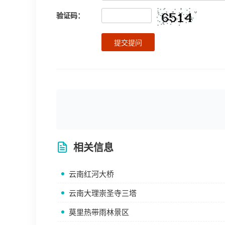
验证码：
提交提问
相关信息
云南红河大桥
云南大理崇圣寺三塔
莫里热带雨林景区