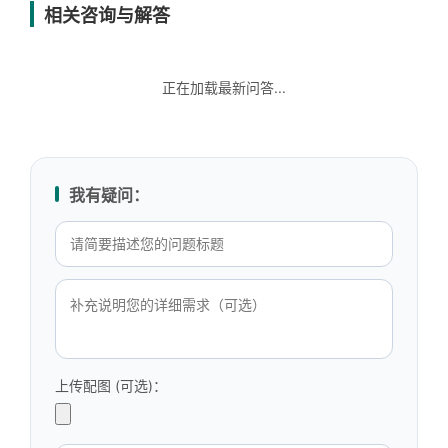
相关咨询与解答
正在加载最新问答...
我有疑问：
上传配图 (可选)：