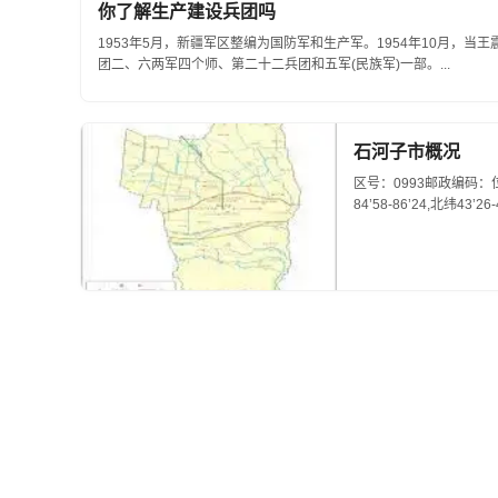
你了解生产建设兵团吗
1953年5月，新疆军区整编为国防军和生产军。1954年10月，
团二、六两军四个师、第二十二兵团和五军(民族军)一部。...
石河子市概况
区号：0993邮政编码
84’58-86’24,北纬43’26-