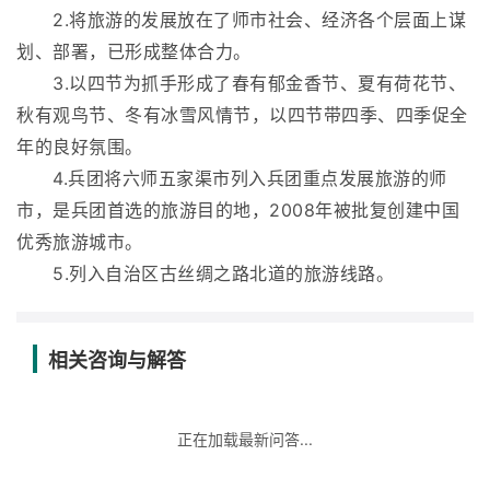
2.将旅游的发展放在了师市社会、经济各个层面上谋
划、部署，已形成整体合力。
3.以四节为抓手形成了春有郁金香节、夏有荷花节、
秋有观鸟节、冬有冰雪风情节，以四节带四季、四季促全
年的良好氛围。
4.兵团将六师五家渠市列入兵团重点发展旅游的师
市，是兵团首选的旅游目的地，2008年被批复创建中国
优秀旅游城市。
5.列入自治区古丝绸之路北道的旅游线路。
相关咨询与解答
正在加载最新问答...