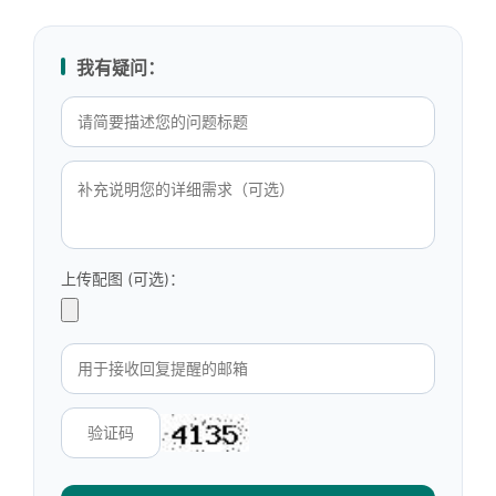
我有疑问：
上传配图 (可选)：