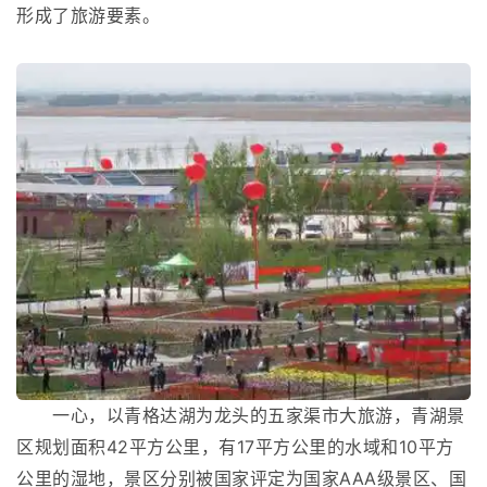
形成了旅游要素。
一心，以青格达湖为龙头的五家渠市大旅游，青湖景
区规划面积42平方公里，有17平方公里的水域和10平方
公里的湿地，景区分别被国家评定为国家AAA级景区、国