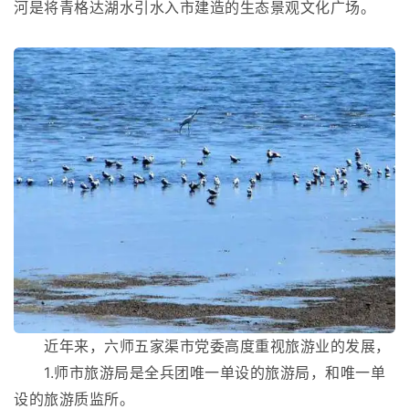
河是将青格达湖水引水入市建造的生态景观文化广场。
近年来，六师五家渠市党委高度重视旅游业的发展，
1.师市旅游局是全兵团唯一单设的旅游局，和唯一单
设的旅游质监所。