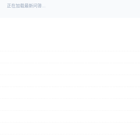
正在加载最新问答...