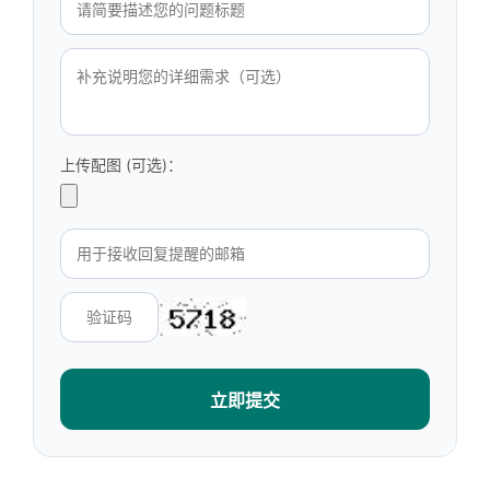
上传配图 (可选)：
立即提交