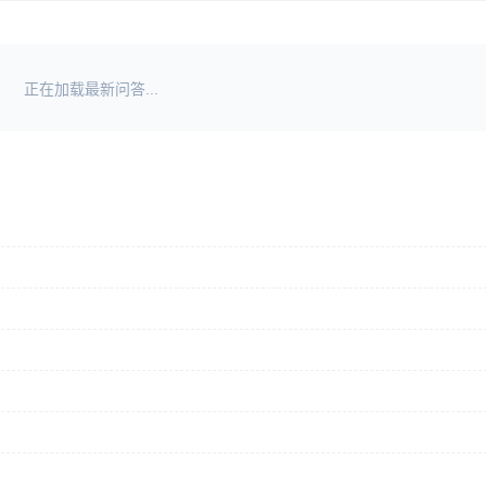
正在加载最新问答...