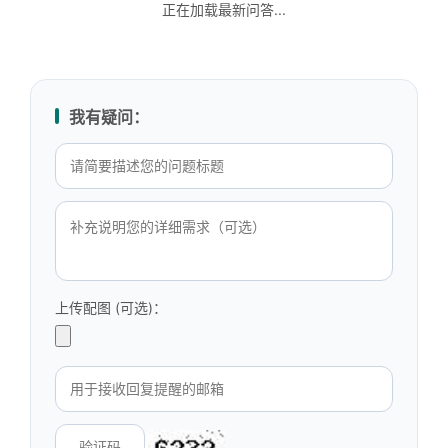
正在加载最新问答...
我有疑问：
上传配图 (可选)：