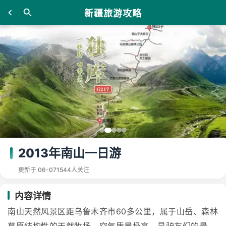
新疆旅游攻略
2013年南山一日游
更新于 06-07
1544人关注
内容详情
南山天然风景区距乌鲁木齐市60多公里，属于山岳、森林