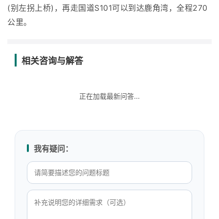
(别左拐上桥)，再走国道S101可以到达鹿角湾，全程270
公里。
相关咨询与解答
正在加载最新问答...
我有疑问：