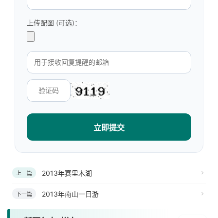
上传配图 (可选)：
立即提交
2013年赛里木湖
上一篇
2013年南山一日游
下一篇