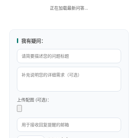
正在加载最新问答...
我有疑问：
上传配图 (可选)：