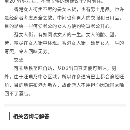
至20 分钟左右，不想等候的话建议于7时前往。
香港女人街卖不尽的是女人货，也有男士用品。也许
是经商者考虑周全之故，中间也有男人的衣服和日用品，
目的是给一些疼爱老公的女人方便购物逗老公开心。
逛女人街，有如阅读女人的一生。女人的酸、甜，
苦、辣尽在女人街中体现。香港女人街，确是女人一生的
写照，令人回味无穷。
交通
可乘地铁至旺角站，从D3出口直走便可到达。另
外，由于旺角乃中心区域，所以许多通宵巴士都会途经旺
角，目的地遍布港九新界，故此游人不用担心因玩得太晚
回不了酒店。
相关咨询与解答