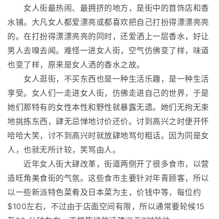
女人街最热闹、最拥挤的地方，是街中的首饰店和香
水铺。大凡女人都爱漂亮或都喜欢把自己打扮得漂漂亮亮
的。在打扮得漂漂亮亮的同时，还爱洒上一层香水，好让
男人去嗅去闻。难怪一进女人街，空气仿佛变了样，味道
也变了样，原来是女人洒的香水之故。
女人逛街，不买东西也是一种生活乐趣，是一种生活
享受。女人们一走进女人街，仿佛走进自己的世界，于是
她们那特有的女性本性和野性就暴露无遗。她们无拘无束
地挑拣东西，肆无忌惮地讨价还价。讨到高兴之时便开怀
哈哈大笑，讨不到高兴时就放肆地骂句粗话。因为同是女
人，也就无所计较，笑骂由人。
近年女人街大肆改革，街道两侧开了很多食市，以营
造旺角美食街的气氛。这些食市主要针对年青顾客，所以
以一些新派特色菜肴及日本菜为主，价钱中等，每位约
$100左右，不过由于店面空间有限，所以通常要轮候15