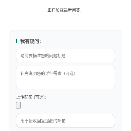
正在加载最新问答...
我有疑问：
上传配图 (可选)：