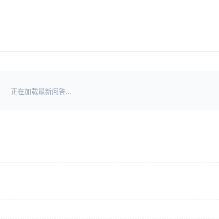
正在加载最新问答...