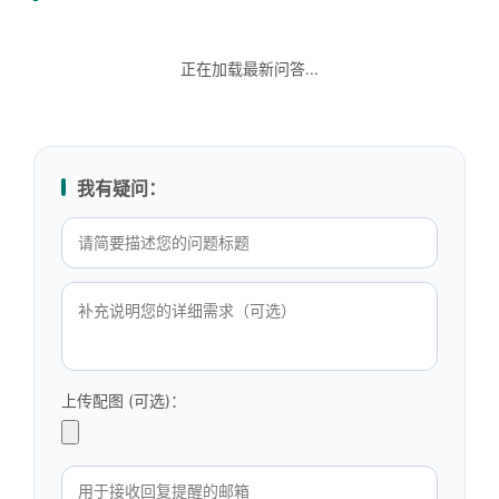
正在加载最新问答...
我有疑问：
上传配图 (可选)：