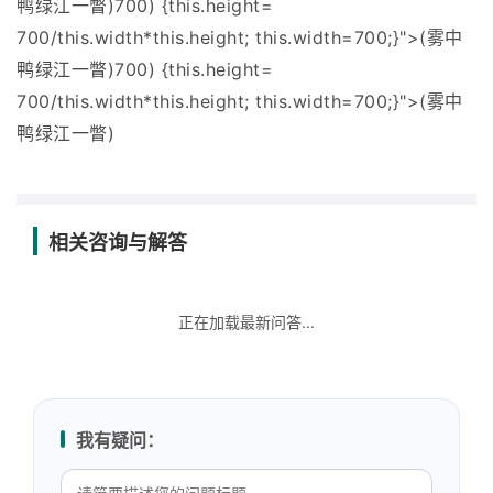
鸭绿江一瞥)700) {this.height=
700/this.width*this.height; this.width=700;}">(雾中
鸭绿江一瞥)700) {this.height=
700/this.width*this.height; this.width=700;}">(雾中
鸭绿江一瞥)
相关咨询与解答
正在加载最新问答...
我有疑问：