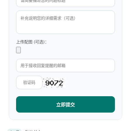
上传配图 (可选)：
立即提交