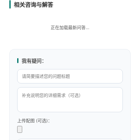
相关咨询与解答
正在加载最新问答...
我有疑问：
上传配图 (可选)：