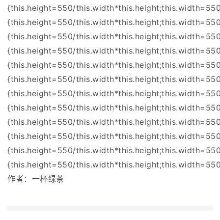
{this.height=550/this.width*this.height;this.width=55
{this.height=550/this.width*this.height;this.width=55
{this.height=550/this.width*this.height;this.width=55
{this.height=550/this.width*this.height;this.width=55
{this.height=550/this.width*this.height;this.width=55
{this.height=550/this.width*this.height;this.width=55
{this.height=550/this.width*this.height;this.width=55
{this.height=550/this.width*this.height;this.width=55
{this.height=550/this.width*this.height;this.width=55
{this.height=550/this.width*this.height;this.width=55
{this.height=550/this.width*this.height;this.width=55
{this.height=550/this.width*this.height;this.width=550
作者：一杯绿茶