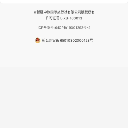
和林芝除外），并贴心赠...
©新疆中旅国际旅行社有限公司版权所有
许可证号:L-XB-100013
ICP备案号:新ICP备19001292号-4
新公网安备 65010302000123号