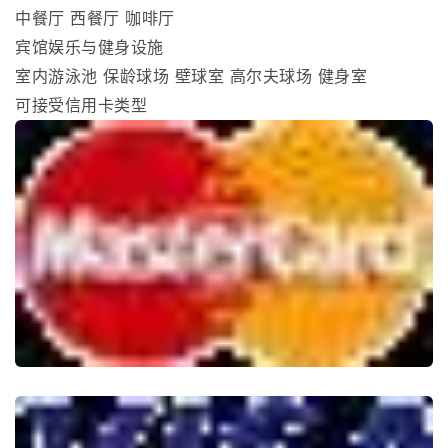
中餐厅 西餐厅 咖啡厅
宾馆娱乐与健身设施
室内游泳池 保龄球场 壁球室 高尔夫球场 健身室
可接受信用卡类型