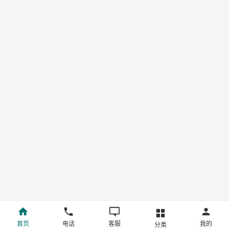
首页
电话
客服
我的
分类