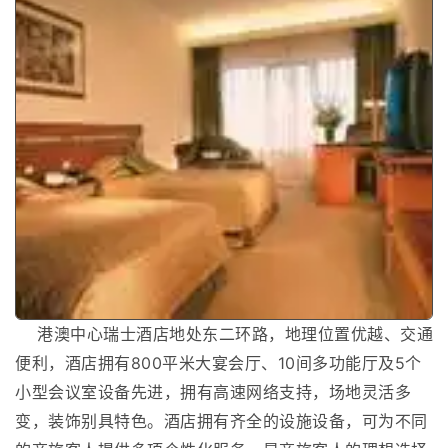
港澳中心瑞士酒店地处东二环路，地理位置优越、交通
便利，酒店拥有800平米大宴会厅、10间多功能厅及5个
小型会议室设备先进，拥有高速网络支持，场地灵活多
变，装饰别具特色。酒店拥有齐全的设施设备，可为不同