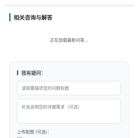
相关咨询与解答
正在加载最新问答...
我有疑问：
上传配图 (可选)：