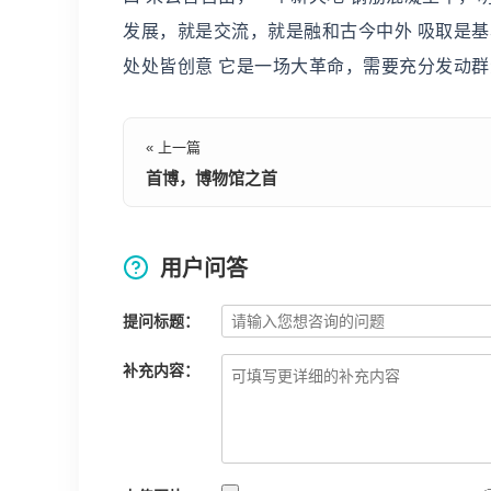
发展，就是交流，就是融和古今中外 吸取是基
处处皆创意 它是一场大革命，需要充分发动群
« 上一篇
首博，博物馆之首
用户问答
提问标题：
补充内容：