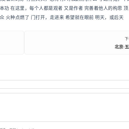
本功 在这里，每个人都是观者 又是作者 完善着他人的构思 
众 火种点燃了 门打开，走进来 希望就在眼前 明天，或后天
下
北京·五