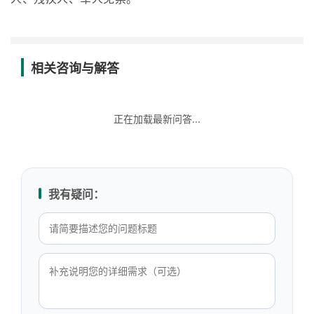
相关咨询与解答
正在加载最新问答...
我有疑问：