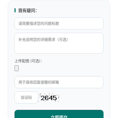
我有疑问：
上传配图 (可选)：
立即提交