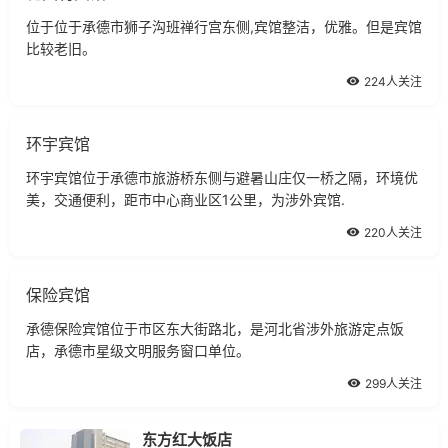
位于位于承德市狮子沟班禅行宫东侧,宾馆整洁，优雅。但是宾馆
比较老旧。
224人关注
环宇宾馆
环宇宾馆位于承德市旅游桥东侧与避暑山庄仅一桥之隔，环境优
美，交通便利，距市中心商业区1公里，为涉外宾馆.
220人关注
保险宾馆
承德保险宾馆位于市区东大街路北，是河北省涉外旅游定点饭
店，承德市星级文明服务窗口单位。
299人关注
东方红大饭店