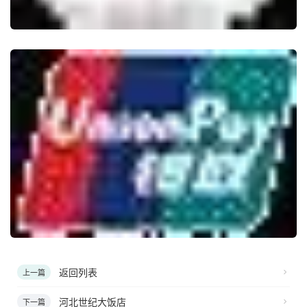
返回列表
上一篇
河北世纪大饭店
下一篇