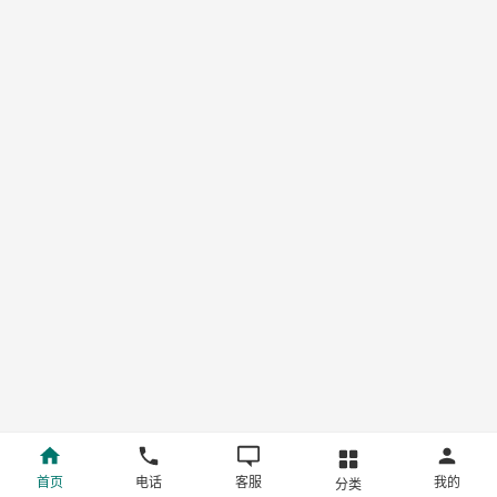
首页
电话
客服
我的
分类