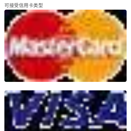
可接受信用卡类型